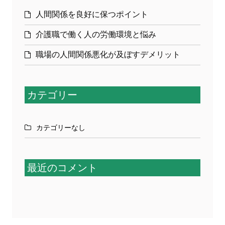
人間関係を良好に保つポイント
介護職で働く人の労働環境と悩み
職場の人間関係悪化が及ぼすデメリット
カテゴリー
カテゴリーなし
最近のコメント