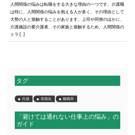
人間関係の悩みは転職をする大きな理由の一つです。介護職
は特に、人間関係の悩みを抱える人が多く、その理由として
大勢の人と接触することがあります。上司や同僚のほかに、
介護施設の要介護者、その家族と接触するため、人間関係の
トラ […]
タグ
共感
長期化
離職率
「避けては通れない仕事上の悩み」の
ガイド